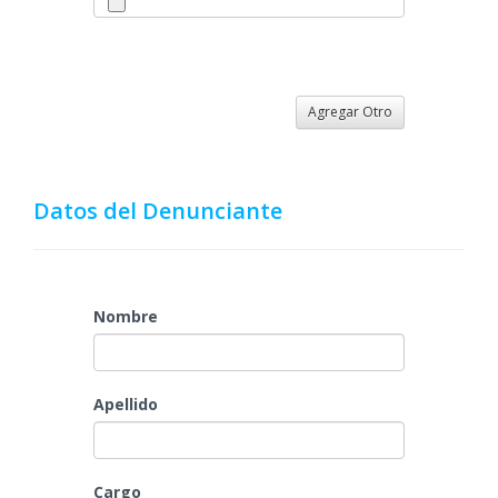
Agregar Otro
Datos del Denunciante
Nombre
Apellido
Cargo