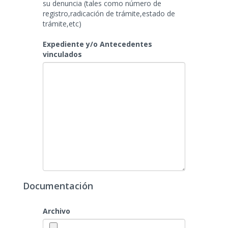
su denuncia (tales como número de
registro,radicación de trámite,estado de
trámite,etc)
Expediente y/o Antecedentes
vinculados
Documentación
Archivo