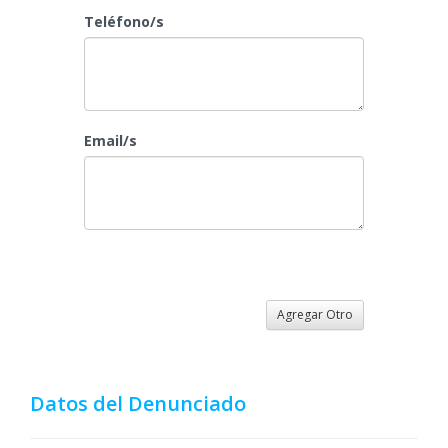
Teléfono/s
Email/s
Agregar Otro
Datos del Denunciado