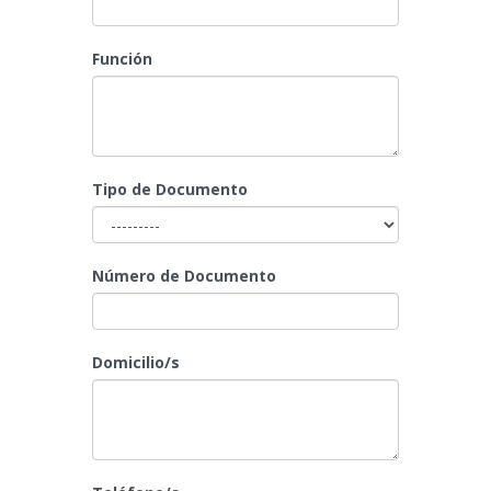
Función
Tipo de Documento
Número de Documento
Domicilio/s