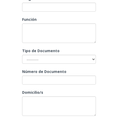
Función
Tipo de Documento
Número de Documento
Domicilio/s