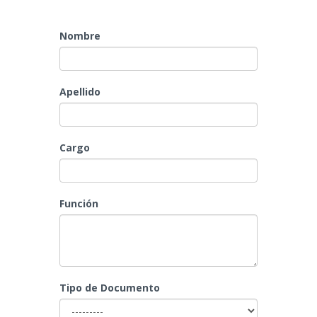
Nombre
Apellido
Cargo
Función
Tipo de Documento