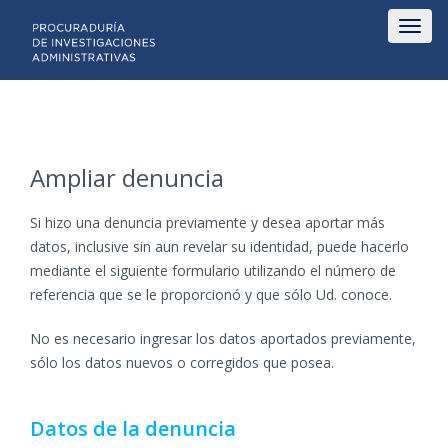
Mostr
menú
Ampliar denuncia
Si hizo una denuncia previamente y desea aportar más
datos, inclusive sin aun revelar su identidad, puede hacerlo
mediante el siguiente formulario utilizando el número de
referencia que se le proporcionó y que sólo Ud. conoce.
No es necesario ingresar los datos aportados previamente,
sólo los datos nuevos o corregidos que posea.
Datos de la denuncia