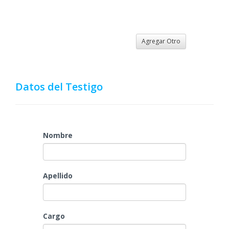
Agregar Otro
Datos del Testigo
Nombre
Apellido
Cargo