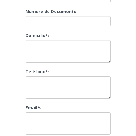
Número de Documento
Domicilio/s
Teléfono/s
Email/s