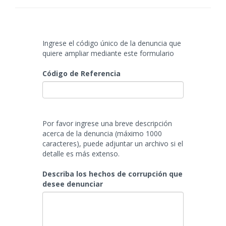
Ingrese el código único de la denuncia que
quiere ampliar mediante este formulario
Código de Referencia
Por favor ingrese una breve descripción
acerca de la denuncia (máximo 1000
caracteres), puede adjuntar un archivo si el
detalle es más extenso.
Describa los hechos de corrupción que
desee denunciar