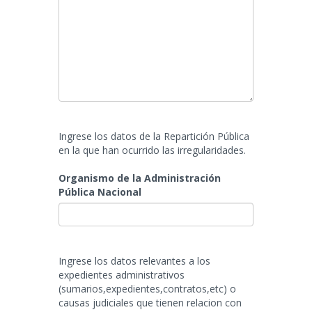
Ingrese los datos de la Repartición Pública
en la que han ocurrido las irregularidades.
Organismo de la Administración
Pública Nacional
Ingrese los datos relevantes a los
expedientes administrativos
(sumarios,expedientes,contratos,etc) o
causas judiciales que tienen relacion con