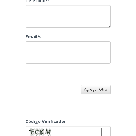
Teléfono/s
Email/s
Agregar Otro
Código Verificador